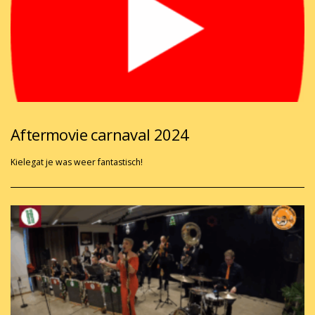
Aftermovie carnaval 2024
Kielegat je was weer fantastisch!