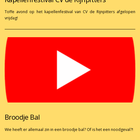
Toffe avond op het kapellenfestival van CV de Rijnpitters afgelopen
vrijdag!
Broodje Bal
Wie heeft er allemaal zin in een broodje bal? Of is het een noodgeval?!