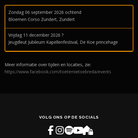
Zondag 06 september 2026 ochtend
Bloemen Corso Zundert, Zundert
Vrijdag 11 december 2026 ?
Jeugdleut Jubileum Kapellenfestival, De Koe princehage
Meer informatie over tijden en locaties, zie:
https://www.facebook.com/toeternietoebreda/events
VOLG ONS OP DE SOCIALS