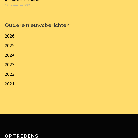
17 november 2025
Oudere nieuwsberichten
2026
2025
2024
2023
2022
2021
OPTREDENS